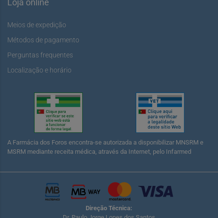
Loja online
Meios de expedição
Métodos de pagamento
Perguntas frequentes
Localização e horário
A Farmácia dos Foros encontra-se autorizada a disponibilizar MNSRM e
MSRM mediante receita médica, através da Internet, pelo Infarmed
Direção Técnica:
Dr. Paulo Jorge Lopes dos Santos