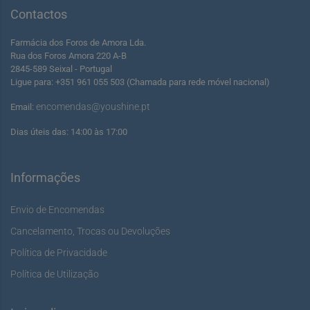
Contactos
Farmácia dos Foros de Amora Lda.
Rua dos Foros Amora 220 A-B
2845-589 Seixal - Portugal
Ligue para: +351 961 055 503 (Chamada para rede móvel nacional)
encomendas@youshine.pt
Email:
Dias úteis das: 14:00 às 17:00
Informações
Envio de Encomendas
Cancelamento, Trocas ou Devoluções
Política de Privacidade
Política de Utilização