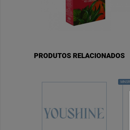
PRODUTOS RELACIONADOS
MNS