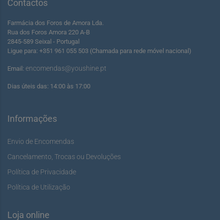
Contactos
Farmácia dos Foros de Amora Lda.
Rua dos Foros Amora 220 A-B
2845-589 Seixal - Portugal
Ligue para: +351 961 055 503 (Chamada para rede móvel nacional)
encomendas@youshine.pt
Email:
Dias úteis das: 14:00 às 17:00
Informações
Envio de Encomendas
Cancelamento, Trocas ou Devoluções
Política de Privacidade
Política de Utilização
Loja online