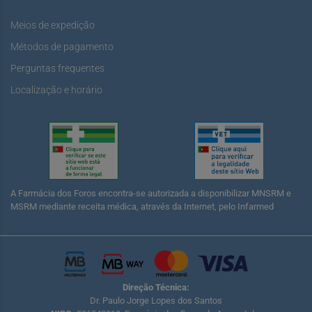
Meios de expedição
Métodos de pagamento
Perguntas frequentes
Localização e horário
A Farmácia dos Foros encontra-se autorizada a disponibilizar MNSRM e
MSRM mediante receita médica, através da Internet, pelo Infarmed
Direção Técnica:
Dr. Paulo Jorge Lopes dos Santos