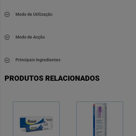
Modo de Utilização
Modo de Acção
Principais Ingredientes
PRODUTOS RELACIONADOS