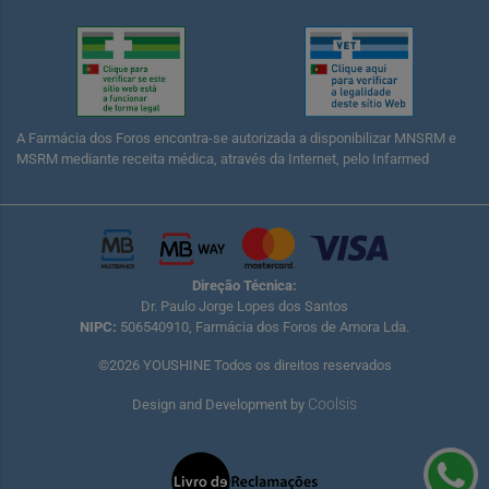
A Farmácia dos Foros encontra-se autorizada a disponibilizar MNSRM e
MSRM mediante receita médica, através da Internet, pelo Infarmed
Direção Técnica:
Dr. Paulo Jorge Lopes dos Santos
NIPC:
506540910, Farmácia dos Foros de Amora Lda.
©2026 YOUSHINE Todos os direitos reservados
Coolsis
Design and Development by