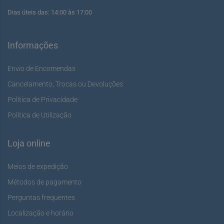
Dias úteis das: 14:00 às 17:00
Informações
Envio de Encomendas
Cancelamento, Trocas ou Devoluções
Política de Privacidade
Política de Utilização
Loja online
Meios de expedição
Métodos de pagamento
Perguntas frequentes
Localização e horário