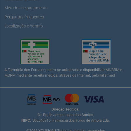
Métodos de pagamento
Perguntas frequentes
Localização e horário
A Farmácia dos Foros encontra-se autorizada a disponibilizar MNSRM e
MSRM mediante receita médica, através da Internet, pelo Infarmed
Direção Técnica:
Dr. Paulo Jorge Lopes dos Santos
NIPC:
506540910, Farmácia dos Foros de Amora Lda.
©2026 YOUSHINE Todos os direitos reservados