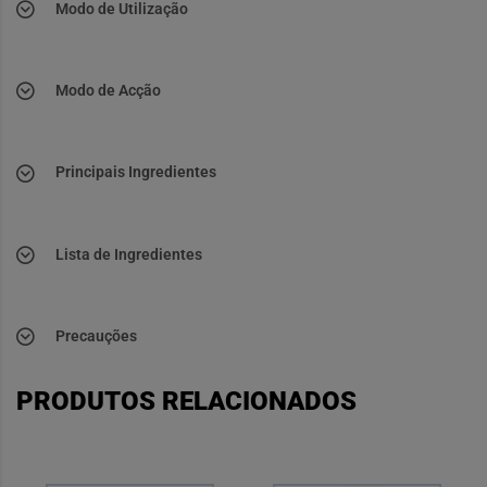
Modo de Utilização
Modo de Acção
Principais Ingredientes
Lista de Ingredientes
Precauções
PRODUTOS RELACIONADOS