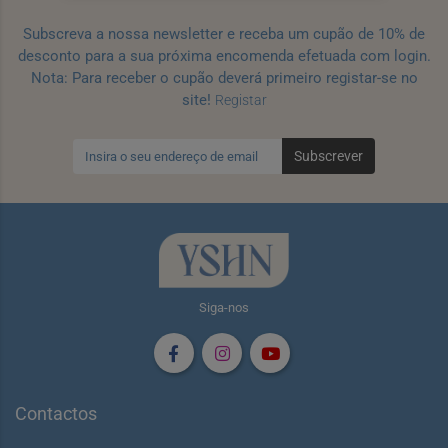
Subscreva a nossa newsletter e receba um cupão de 10% de
desconto para a sua próxima encomenda efetuada com login.
Nota: Para receber o cupão deverá primeiro registar-se no
site!
Registar
Subscrever
Siga-nos
Contactos