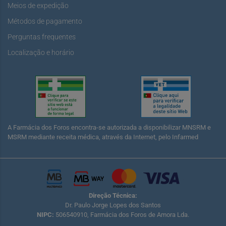
Meios de expedição
Métodos de pagamento
Perguntas frequentes
Localização e horário
A Farmácia dos Foros encontra-se autorizada a disponibilizar MNSRM e
MSRM mediante receita médica, através da Internet, pelo Infarmed
Direção Técnica:
Dr. Paulo Jorge Lopes dos Santos
NIPC:
506540910, Farmácia dos Foros de Amora Lda.