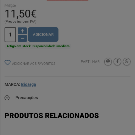
PREÇO:
11,50€
(Preços incluem IVA)
ADICIONAR
Artigo em stock. Disponibilidade imediata
PARTILHAR:
ADICIONAR AOS FAVORITOS
MARCA:
Bioarga
Precauções
PRODUTOS RELACIONADOS