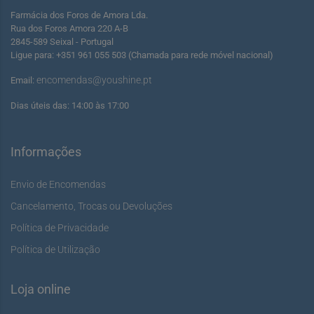
Farmácia dos Foros de Amora Lda.
Rua dos Foros Amora 220 A-B
2845-589 Seixal - Portugal
Ligue para: +351 961 055 503 (Chamada para rede móvel nacional)
encomendas@youshine.pt
Email:
Dias úteis das: 14:00 às 17:00
Informações
Envio de Encomendas
Cancelamento, Trocas ou Devoluções
Política de Privacidade
Política de Utilização
Loja online