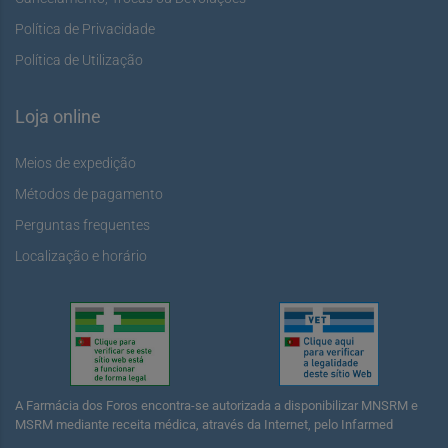
Política de Privacidade
Política de Utilização
Loja online
Meios de expedição
Métodos de pagamento
Perguntas frequentes
Localização e horário
A Farmácia dos Foros encontra-se autorizada a disponibilizar MNSRM e
MSRM mediante receita médica, através da Internet, pelo Infarmed