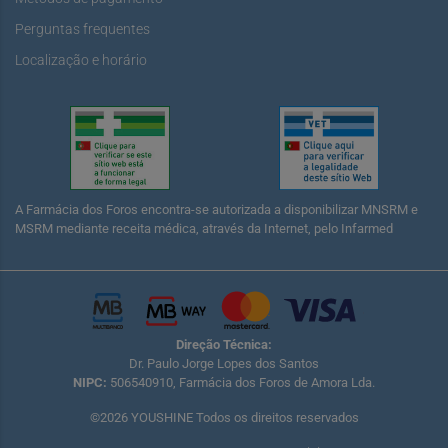
Perguntas frequentes
Localização e horário
A Farmácia dos Foros encontra-se autorizada a disponibilizar MNSRM e
MSRM mediante receita médica, através da Internet, pelo Infarmed
Direção Técnica:
Dr. Paulo Jorge Lopes dos Santos
NIPC:
506540910, Farmácia dos Foros de Amora Lda.
©2026 YOUSHINE Todos os direitos reservados