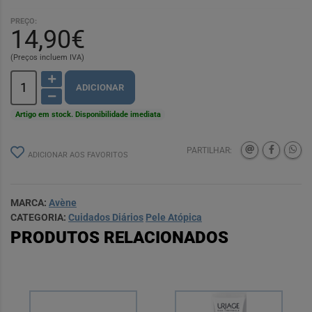
PREÇO:
14,90€
(Preços incluem IVA)
ADICIONAR
Artigo em stock. Disponibilidade imediata
PARTILHAR:
ADICIONAR AOS FAVORITOS
MARCA:
Avène
CATEGORIA:
Cuidados Diários
Pele Atópica
PRODUTOS RELACIONADOS