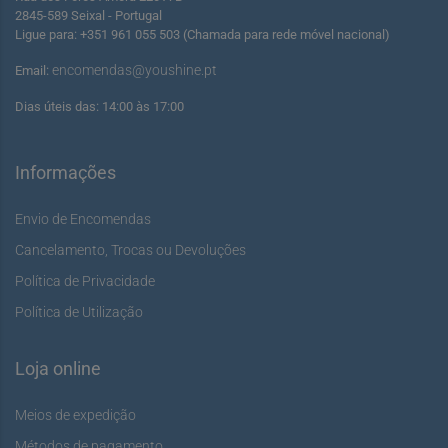
2845-589 Seixal - Portugal
Ligue para: +351 961 055 503 (Chamada para rede móvel nacional)
encomendas@youshine.pt
Email:
Dias úteis das: 14:00 às 17:00
Informações
Envio de Encomendas
Cancelamento, Trocas ou Devoluções
Política de Privacidade
Política de Utilização
Loja online
Meios de expedição
Métodos de pagamento