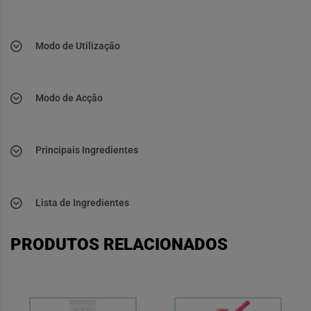
Modo de Utilização
Modo de Acção
Principais Ingredientes
Lista de Ingredientes
PRODUTOS RELACIONADOS