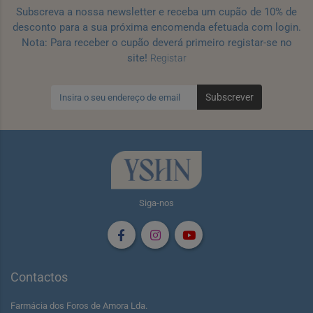
Subscreva a nossa newsletter e receba um cupão de 10% de
desconto para a sua próxima encomenda efetuada com login.
Nota: Para receber o cupão deverá primeiro registar-se no
site!
Registar
Subscrever
Siga-nos
Contactos
Farmácia dos Foros de Amora Lda.