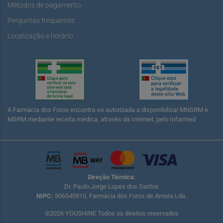
Métodos de pagamento
Perguntas frequentes
Localização e horário
A Farmácia dos Foros encontra-se autorizada a disponibilizar MNSRM e
MSRM mediante receita médica, através da Internet, pelo Infarmed
Direção Técnica:
Dr. Paulo Jorge Lopes dos Santos
NIPC:
506540910, Farmácia dos Foros de Amora Lda.
©2026 YOUSHINE Todos os direitos reservados