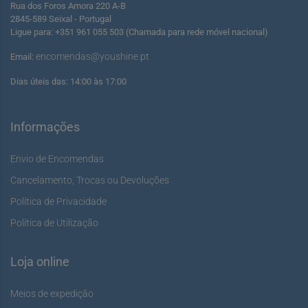
Rua dos Foros Amora 220 A-B
2845-589 Seixal - Portugal
Ligue para: +351 961 055 503 (Chamada para rede móvel nacional)
encomendas@youshine.pt
Email:
Dias úteis das: 14:00 às 17:00
Informações
Envio de Encomendas
Cancelamento, Trocas ou Devoluções
Política de Privacidade
Política de Utilização
Loja online
Meios de expedição