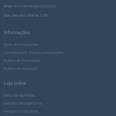
encomendas@youshine.pt
Email:
Dias úteis das: 14:00 às 17:00
Informações
Envio de Encomendas
Cancelamento, Trocas ou Devoluções
Política de Privacidade
Política de Utilização
Loja online
Meios de expedição
Métodos de pagamento
Perguntas frequentes