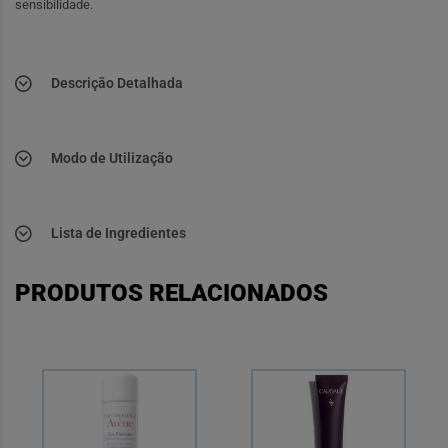
sensibilidade.
Descrição Detalhada
Modo de Utilização
Lista de Ingredientes
PRODUTOS RELACIONADOS