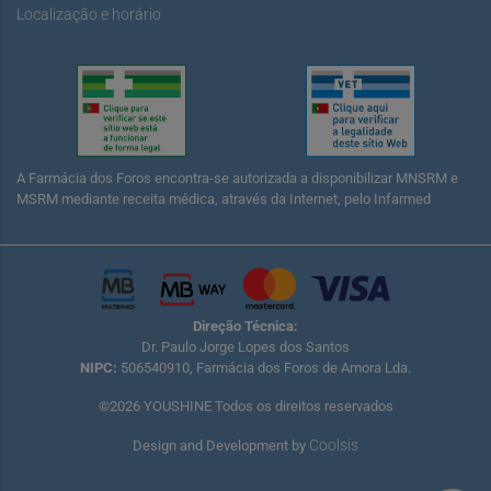
Localização e horário
A Farmácia dos Foros encontra-se autorizada a disponibilizar MNSRM e
MSRM mediante receita médica, através da Internet, pelo Infarmed
Direção Técnica:
Dr. Paulo Jorge Lopes dos Santos
NIPC:
506540910, Farmácia dos Foros de Amora Lda.
©2026 YOUSHINE Todos os direitos reservados
Coolsis
Design and Development by