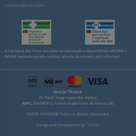
Localização e horário
A Farmácia dos Foros encontra-se autorizada a disponibilizar MNSRM e
MSRM mediante receita médica, através da Internet, pelo Infarmed
Direção Técnica:
Dr. Paulo Jorge Lopes dos Santos
NIPC:
506540910, Farmácia dos Foros de Amora Lda.
©2026 YOUSHINE Todos os direitos reservados
Coolsis
Design and Development by