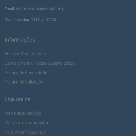
encomendas@youshine.pt
Email:
Dias úteis das: 14:00 às 17:00
Informações
Envio de Encomendas
Cancelamento, Trocas ou Devoluções
Política de Privacidade
Política de Utilização
Loja online
Meios de expedição
Métodos de pagamento
Perguntas frequentes