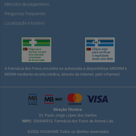
Métodos de pagamento
Perguntas frequentes
Localização e horário
A Farmácia dos Foros encontra-se autorizada a disponibilizar MNSRM e
MSRM mediante receita médica, através da Internet, pelo Infarmed
Direção Técnica:
Dr. Paulo Jorge Lopes dos Santos
NIPC:
506540910, Farmácia dos Foros de Amora Lda.
©2026 YOUSHINE Todos os direitos reservados