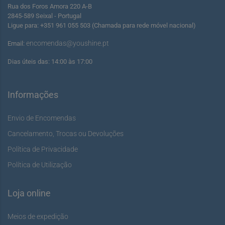
Rua dos Foros Amora 220 A-B
2845-589 Seixal - Portugal
Ligue para: +351 961 055 503 (Chamada para rede móvel nacional)
encomendas@youshine.pt
Email:
Dias úteis das: 14:00 às 17:00
Informações
Envio de Encomendas
Cancelamento, Trocas ou Devoluções
Política de Privacidade
Política de Utilização
Loja online
Meios de expedição