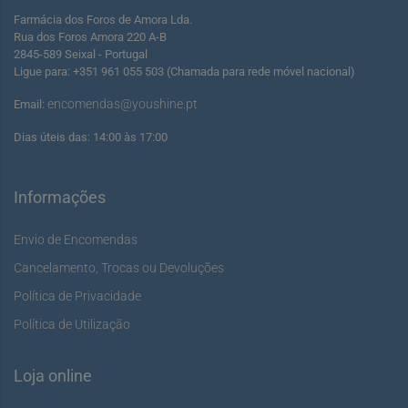
Farmácia dos Foros de Amora Lda.
Rua dos Foros Amora 220 A-B
2845-589 Seixal - Portugal
Ligue para: +351 961 055 503 (Chamada para rede móvel nacional)
encomendas@youshine.pt
Email:
Dias úteis das: 14:00 às 17:00
Informações
Envio de Encomendas
Cancelamento, Trocas ou Devoluções
Política de Privacidade
Política de Utilização
Loja online