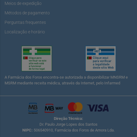
Meios de expedição
Métodos de pagamento
Perguntas frequentes
Localização e horário
A Farmácia dos Foros encontra-se autorizada a disponibilizar MNSRM e
MSRM mediante receita médica, através da Internet, pelo Infarmed
Direção Técnica:
Dr. Paulo Jorge Lopes dos Santos
NIPC:
506540910, Farmácia dos Foros de Amora Lda.