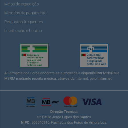
Meios de expedição
Métodos de pagamento
Perguntas frequentes
Localização e horário
A Farmácia dos Foros encontra-se autorizada a disponibilizar MNSRM e
MSRM mediante receita médica, através da Internet, pelo Infarmed
Direção Técnica:
Dr. Paulo Jorge Lopes dos Santos
NIPC:
506540910, Farmácia dos Foros de Amora Lda.