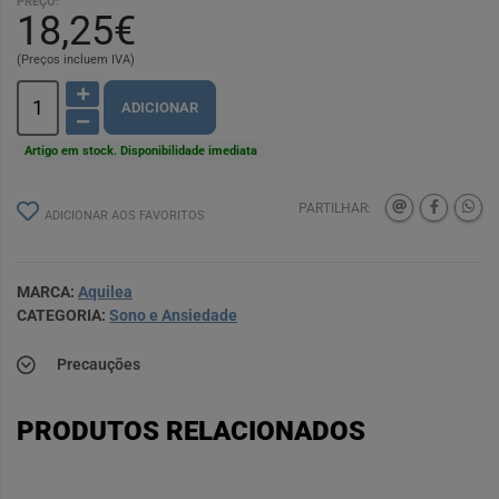
PREÇO:
18,25€
(Preços incluem IVA)
ADICIONAR
Artigo em stock. Disponibilidade imediata
PARTILHAR:
ADICIONAR AOS FAVORITOS
MARCA:
Aquilea
CATEGORIA:
Sono e Ansiedade
Precauções
PRODUTOS RELACIONADOS