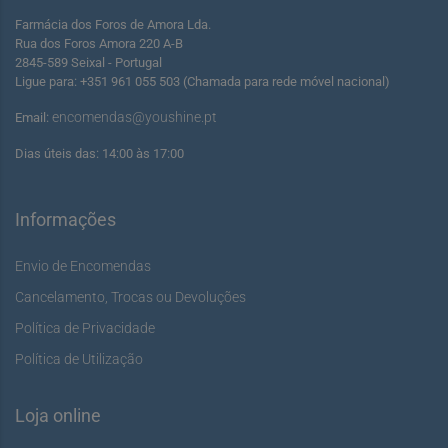
Farmácia dos Foros de Amora Lda.
Rua dos Foros Amora 220 A-B
2845-589 Seixal - Portugal
Ligue para: +351 961 055 503 (Chamada para rede móvel nacional)
encomendas@youshine.pt
Email:
Dias úteis das: 14:00 às 17:00
Informações
Envio de Encomendas
Cancelamento, Trocas ou Devoluções
Política de Privacidade
Política de Utilização
Loja online