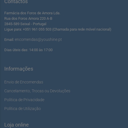
Contactos
Farmácia dos Foros de Amora Lda.
Rua dos Foros Amora 220 A-B
2845-589 Seixal - Portugal
Ligue para: +351 961 055 503 (Chamada para rede móvel nacional)
encomendas@youshine.pt
Email:
Dias úteis das: 14:00 às 17:00
Informações
Envio de Encomendas
Cancelamento, Trocas ou Devoluções
Política de Privacidade
Política de Utilização
Loja online