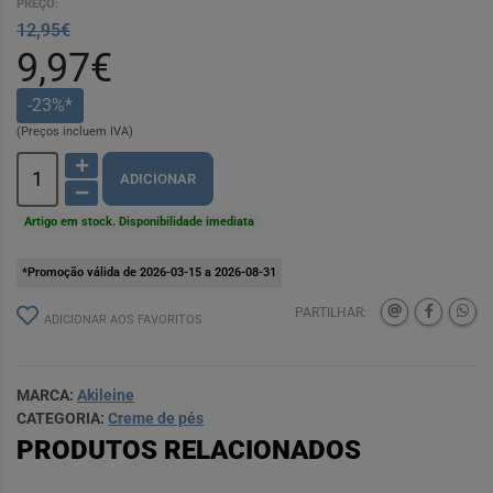
PREÇO:
12,95€
9,97€
-23%*
(Preços incluem IVA)
ADICIONAR
Artigo em stock. Disponibilidade imediata
*Promoção válida de 2026-03-15 a 2026-08-31
PARTILHAR:
ADICIONAR AOS FAVORITOS
MARCA:
Akileine
CATEGORIA:
Creme de pés
PRODUTOS RELACIONADOS