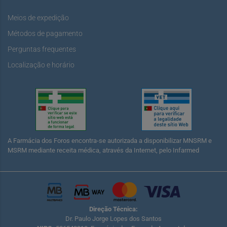
Meios de expedição
Métodos de pagamento
Perguntas frequentes
Localização e horário
A Farmácia dos Foros encontra-se autorizada a disponibilizar MNSRM e
MSRM mediante receita médica, através da Internet, pelo Infarmed
Direção Técnica:
Dr. Paulo Jorge Lopes dos Santos