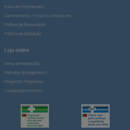
Envio de Encomendas
Cancelamento, Trocas ou Devoluções
Política de Privacidade
Política de Utilização
Loja online
Meios de expedição
Métodos de pagamento
Perguntas frequentes
Localização e horário