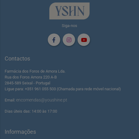
Siga-nos
Contactos
Farmácia dos Foros de Amora Lda.
Rua dos Foros Amora 220 A-B
2845-589 Seixal - Portugal
Ligue para: +351 961 055 503 (Chamada para rede móvel nacional)
encomendas@youshine.pt
Email:
Dias úteis das: 14:00 às 17:00
Informações