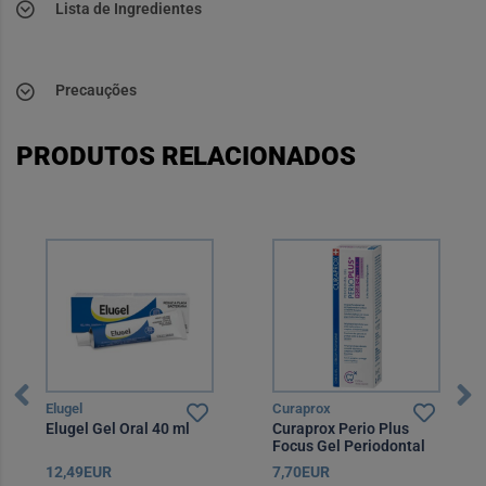
Lista de Ingredientes
Precauções
PRODUTOS RELACIONADOS
Elugel
Curaprox
Elugel Gel Oral 40 ml
Curaprox Perio Plus
Focus Gel Periodontal
10 ml
12,49EUR
7,70EUR