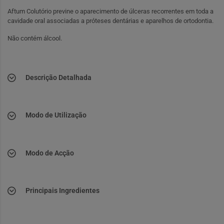
Aftum Colutório previne o aparecimento de úlceras recorrentes em toda a
cavidade oral associadas a próteses dentárias e aparelhos de ortodontia.
Não contém álcool.
Descrição Detalhada
Modo de Utilização
Modo de Acção
Principais Ingredientes