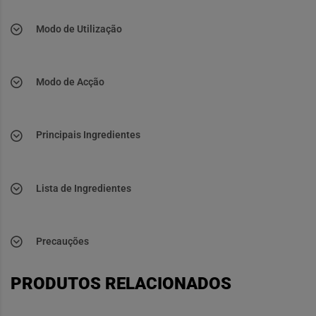
Modo de Utilização
Modo de Acção
Principais Ingredientes
Lista de Ingredientes
Precauções
PRODUTOS RELACIONADOS