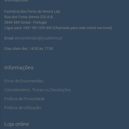
Farmácia dos Foros de Amora Lda.
Rua dos Foros Amora 220 A-B
2845-589 Seixal - Portugal
Ligue para: +351 961 055 503 (Chamada para rede móvel nacional)
encomendas@youshine.pt
Email:
Dias úteis das: 14:00 às 17:00
Informações
Envio de Encomendas
Cancelamento, Trocas ou Devoluções
Política de Privacidade
Política de Utilização
Loja online