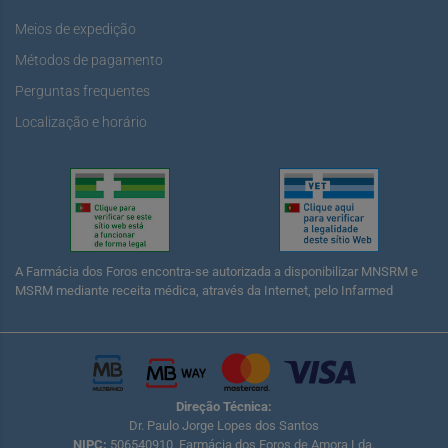
Meios de expedição
Métodos de pagamento
Perguntas frequentes
Localização e horário
A Farmácia dos Foros encontra-se autorizada a disponibilizar MNSRM e
MSRM mediante receita médica, através da Internet, pelo Infarmed
Direção Técnica:
Dr. Paulo Jorge Lopes dos Santos
NIPC:
506540910, Farmácia dos Foros de Amora Lda.