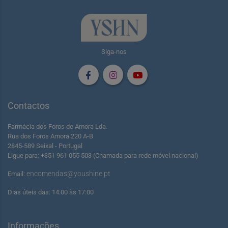
Siga-nos
Contactos
Farmácia dos Foros de Amora Lda.
Rua dos Foros Amora 220 A-B
2845-589 Seixal - Portugal
Ligue para: +351 961 055 503 (Chamada para rede móvel nacional)
encomendas@youshine.pt
Email:
Dias úteis das: 14:00 às 17:00
Informações