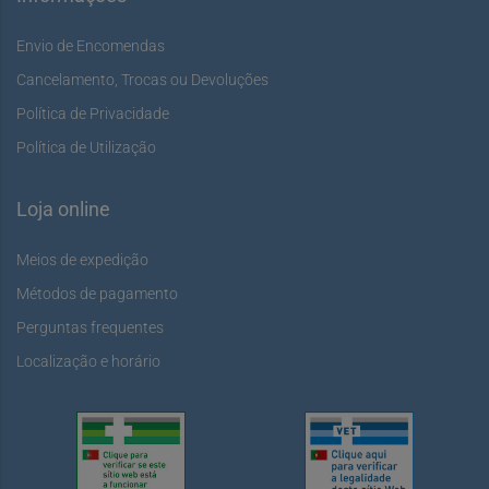
Envio de Encomendas
Cancelamento, Trocas ou Devoluções
Política de Privacidade
Política de Utilização
Loja online
Meios de expedição
Métodos de pagamento
Perguntas frequentes
Localização e horário