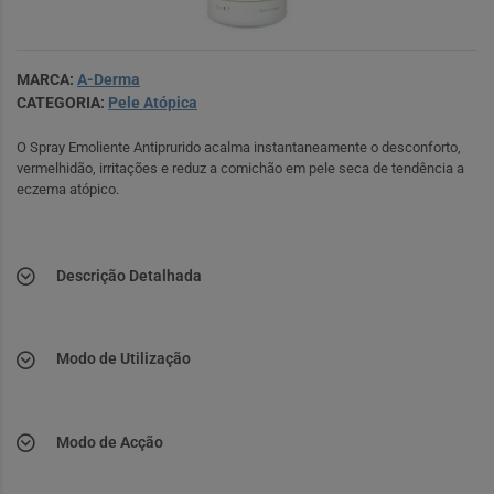
MARCA:
A-Derma
CATEGORIA:
Pele Atópica
O Spray Emoliente Antiprurido acalma instantaneamente o desconforto,
vermelhidão, irritações e reduz a comichão em pele seca de tendência a
eczema atópico.
Descrição Detalhada
Modo de Utilização
Modo de Acção