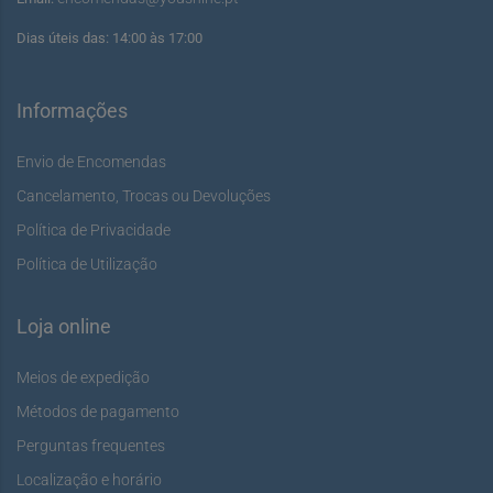
Dias úteis das: 14:00 às 17:00
Informações
Envio de Encomendas
Cancelamento, Trocas ou Devoluções
Política de Privacidade
Política de Utilização
Loja online
Meios de expedição
Métodos de pagamento
Perguntas frequentes
Localização e horário