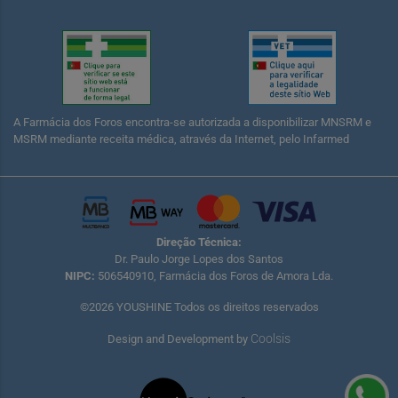
A Farmácia dos Foros encontra-se autorizada a disponibilizar MNSRM e
MSRM mediante receita médica, através da Internet, pelo Infarmed
Direção Técnica:
Dr. Paulo Jorge Lopes dos Santos
NIPC:
506540910, Farmácia dos Foros de Amora Lda.
©2026 YOUSHINE Todos os direitos reservados
Coolsis
Design and Development by