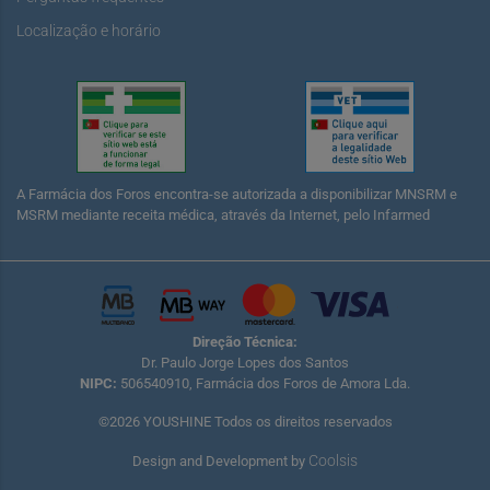
Localização e horário
A Farmácia dos Foros encontra-se autorizada a disponibilizar MNSRM e
MSRM mediante receita médica, através da Internet, pelo Infarmed
Direção Técnica:
Dr. Paulo Jorge Lopes dos Santos
NIPC:
506540910, Farmácia dos Foros de Amora Lda.
©2026 YOUSHINE Todos os direitos reservados
Coolsis
Design and Development by