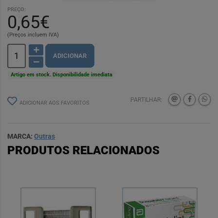
PREÇO:
0,65€
(Preços incluem IVA)
ADICIONAR
Artigo em stock. Disponibilidade imediata
PARTILHAR:
ADICIONAR AOS FAVORITOS
MARCA:
Outras
PRODUTOS RELACIONADOS