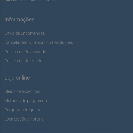
Informações
Envio de Encomendas
Cancelamento, Trocas ou Devoluções
Política de Privacidade
Política de Utilização
Loja online
Meios de expedição
Métodos de pagamento
Perguntas frequentes
Localização e horário