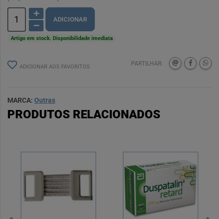
ADICIONAR
Artigo em stock. Disponibilidade imediata
PARTILHAR:
ADICIONAR AOS FAVORITOS
MARCA:
Outras
PRODUTOS RELACIONADOS