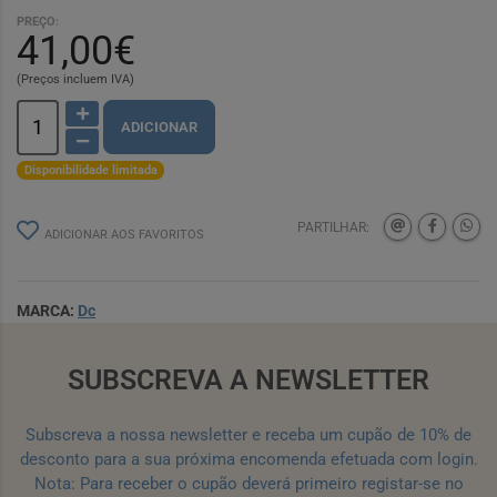
PREÇO:
41,00€
(Preços incluem IVA)
ADICIONAR
Disponibilidade limitada
PARTILHAR:
ADICIONAR AOS FAVORITOS
MARCA:
Dc
SUBSCREVA A NEWSLETTER
Subscreva a nossa newsletter e receba um cupão de 10% de
desconto para a sua próxima encomenda efetuada com login.
Nota: Para receber o cupão deverá primeiro registar-se no