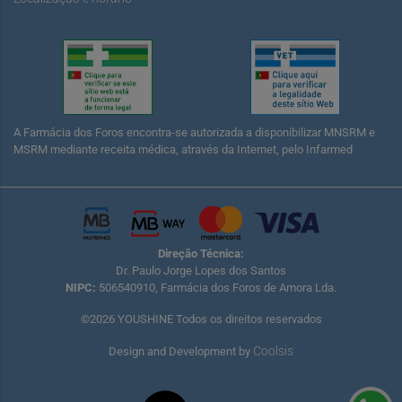
A Farmácia dos Foros encontra-se autorizada a disponibilizar MNSRM e
MSRM mediante receita médica, através da Internet, pelo Infarmed
Direção Técnica:
Dr. Paulo Jorge Lopes dos Santos
NIPC:
506540910, Farmácia dos Foros de Amora Lda.
©2026 YOUSHINE Todos os direitos reservados
Coolsis
Design and Development by