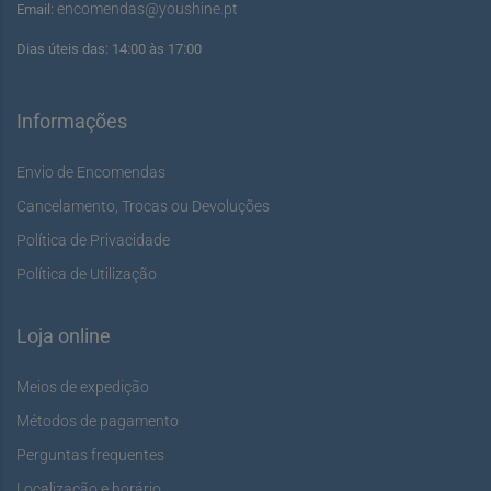
encomendas@youshine.pt
Email:
Dias úteis das: 14:00 às 17:00
Informações
Envio de Encomendas
Cancelamento, Trocas ou Devoluções
Política de Privacidade
Política de Utilização
Loja online
Meios de expedição
Métodos de pagamento
Perguntas frequentes
Localização e horário