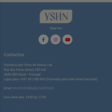
Siga-nos
Contactos
Farmácia dos Foros de Amora Lda.
Rua dos Foros Amora 220 A-B
2845-589 Seixal - Portugal
Ligue para: +351 961 055 503 (Chamada para rede móvel nacional)
encomendas@youshine.pt
Email:
Dias úteis das: 14:00 às 17:00