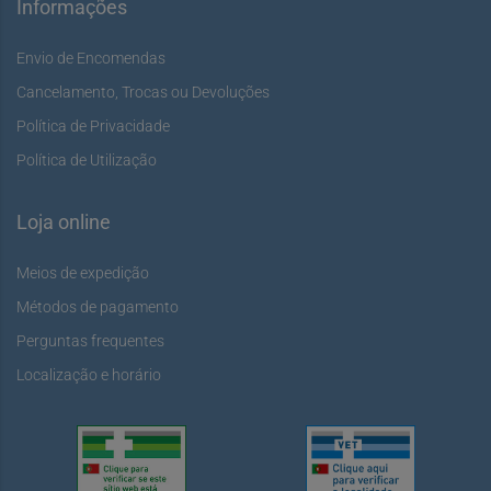
Informações
Envio de Encomendas
Cancelamento, Trocas ou Devoluções
Política de Privacidade
Política de Utilização
Loja online
Meios de expedição
Métodos de pagamento
Perguntas frequentes
Localização e horário