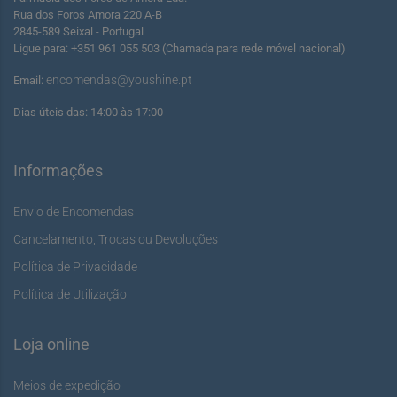
Rua dos Foros Amora 220 A-B
2845-589 Seixal - Portugal
Ligue para: +351 961 055 503 (Chamada para rede móvel nacional)
encomendas@youshine.pt
Email:
Dias úteis das: 14:00 às 17:00
Informações
Envio de Encomendas
Cancelamento, Trocas ou Devoluções
Política de Privacidade
Política de Utilização
Loja online
Meios de expedição