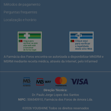
Métodos de pagamento
Perguntas frequentes
Localização e horário
A Farmácia dos Foros encontra-se autorizada a disponibilizar MNSRM e
MSRM mediante receita médica, através da Internet, pelo Infarmed
Direção Técnica:
Dr. Paulo Jorge Lopes dos Santos
NIPC:
506540910, Farmácia dos Foros de Amora Lda.
©2026 YOUSHINE Todos os direitos reservados