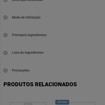
Modo de Utilização
Principais Ingredientes
Lista de Ingredientes
Precauções
PRODUTOS RELACIONADOS
MNSRM