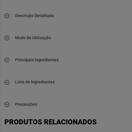
Descrição Detalhada
Modo de Utilização
Principais Ingredientes
Lista de Ingredientes
Precauções
PRODUTOS RELACIONADOS