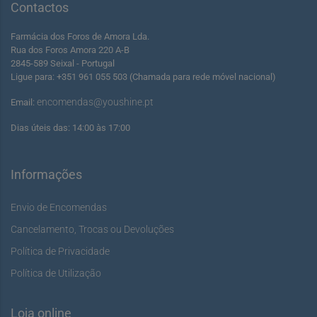
Contactos
Farmácia dos Foros de Amora Lda.
Rua dos Foros Amora 220 A-B
2845-589 Seixal - Portugal
Ligue para: +351 961 055 503 (Chamada para rede móvel nacional)
encomendas@youshine.pt
Email:
Dias úteis das: 14:00 às 17:00
Informações
Envio de Encomendas
Cancelamento, Trocas ou Devoluções
Política de Privacidade
Política de Utilização
Loja online