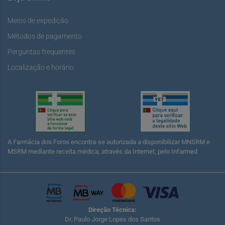
Meios de expedição
Métodos de pagamento
Perguntas frequentes
Localização e horário
A Farmácia dos Foros encontra-se autorizada a disponibilizar MNSRM e
MSRM mediante receita médica, através da Internet, pelo Infarmed
Direção Técnica:
Dr. Paulo Jorge Lopes dos Santos