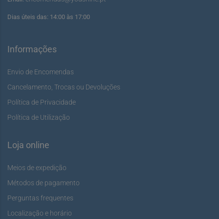
Dias úteis das: 14:00 às 17:00
Informações
Envio de Encomendas
Cancelamento, Trocas ou Devoluções
Política de Privacidade
Política de Utilização
Loja online
Meios de expedição
Métodos de pagamento
Perguntas frequentes
Localização e horário