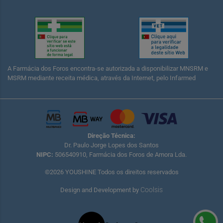
A Farmácia dos Foros encontra-se autorizada a disponibilizar MNSRM e
MSRM mediante receita médica, através da Internet, pelo Infarmed
Direção Técnica:
Dr. Paulo Jorge Lopes dos Santos
NIPC:
506540910, Farmácia dos Foros de Amora Lda.
©2026 YOUSHINE Todos os direitos reservados
Coolsis
Design and Development by