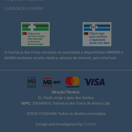
Localização e horário
A Farmácia dos Foros encontra-se autorizada a disponibilizar MNSRM e
MSRM mediante receita médica, através da Internet, pelo Infarmed
Direção Técnica:
Dr. Paulo Jorge Lopes dos Santos
NIPC:
506540910, Farmácia dos Foros de Amora Lda.
©2026 YOUSHINE Todos os direitos reservados
Coolsis
Design and Development by