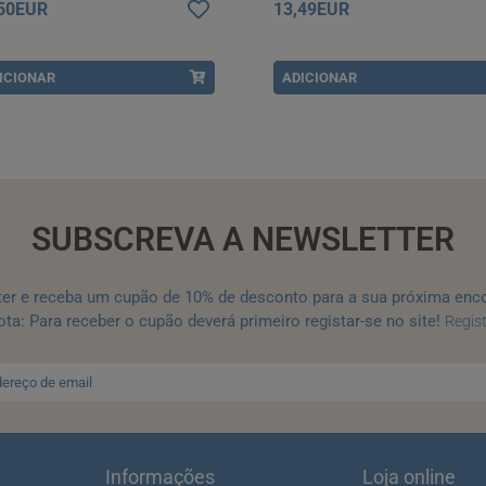
,50EUR
13,49EUR
ICIONAR
ADICIONAR
SUBSCREVA A NEWSLETTER
ter e receba um cupão de 10% de desconto para a sua próxima enc
ta: Para receber o cupão deverá primeiro registar-se no site!
Regis
Informações
Loja online