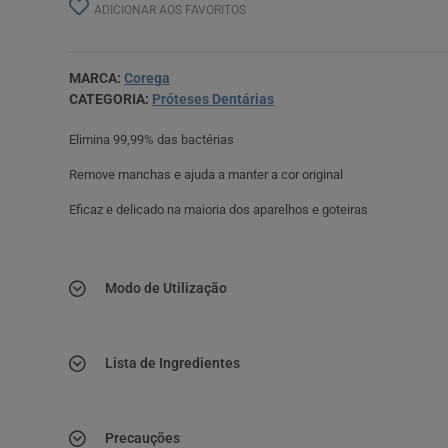
ADICIONAR AOS FAVORITOS
MARCA:
Corega
CATEGORIA:
Próteses Dentárias
Elimina 99,99% das bactérias
Remove manchas e ajuda a manter a cor original
Eficaz e delicado na maioria dos aparelhos e goteiras
Modo de Utilização
Lista de Ingredientes
Precauções