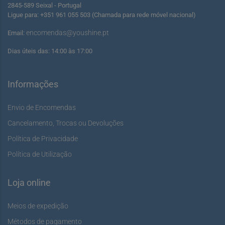
2845-589 Seixal - Portugal
Ligue para: +351 961 055 503 (Chamada para rede móvel nacional)
encomendas@youshine.pt
Email:
Dias úteis das: 14:00 às 17:00
Informações
Envio de Encomendas
Cancelamento, Trocas ou Devoluções
Política de Privacidade
Política de Utilização
Loja online
Meios de expedição
Métodos de pagamento