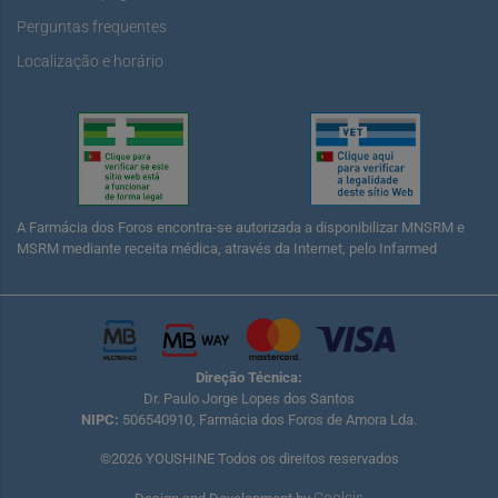
Perguntas frequentes
Localização e horário
A Farmácia dos Foros encontra-se autorizada a disponibilizar MNSRM e
MSRM mediante receita médica, através da Internet, pelo Infarmed
Direção Técnica:
Dr. Paulo Jorge Lopes dos Santos
NIPC:
506540910, Farmácia dos Foros de Amora Lda.
©2026 YOUSHINE Todos os direitos reservados
Coolsis