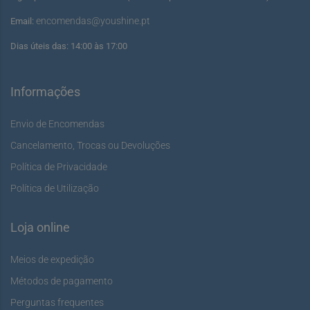
encomendas@youshine.pt
Email:
Dias úteis das: 14:00 às 17:00
Informações
Envio de Encomendas
Cancelamento, Trocas ou Devoluções
Política de Privacidade
Política de Utilização
Loja online
Meios de expedição
Métodos de pagamento
Perguntas frequentes