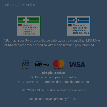
Localização e horário
A Farmácia dos Foros encontra-se autorizada a disponibilizar MNSRM e
MSRM mediante receita médica, através da Internet, pelo Infarmed
Direção Técnica:
Dr. Paulo Jorge Lopes dos Santos
NIPC:
506540910, Farmácia dos Foros de Amora Lda.
©2026 YOUSHINE Todos os direitos reservados
Coolsis
Design and Development by