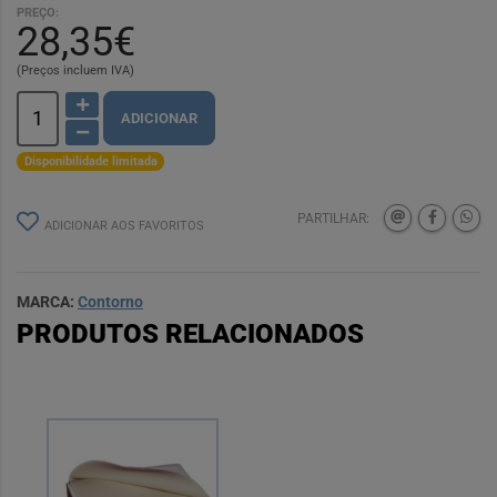
PREÇO:
28,35€
(Preços incluem IVA)
ADICIONAR
Disponibilidade limitada
PARTILHAR:
ADICIONAR AOS FAVORITOS
MARCA:
Contorno
PRODUTOS RELACIONADOS