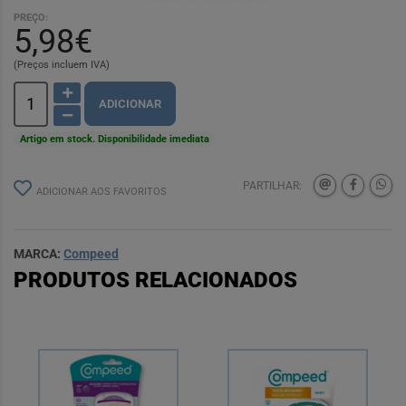
PREÇO:
5,98€
(Preços incluem IVA)
ADICIONAR
Artigo em stock. Disponibilidade imediata
PARTILHAR:
ADICIONAR AOS FAVORITOS
MARCA:
Compeed
PRODUTOS RELACIONADOS