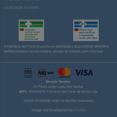
Localização e horário
A Farmácia dos Foros encontra-se autorizada a disponibilizar MNSRM e
MSRM mediante receita médica, através da Internet, pelo Infarmed
Direção Técnica:
Dr. Paulo Jorge Lopes dos Santos
NIPC:
506540910, Farmácia dos Foros de Amora Lda.
©2026 YOUSHINE Todos os direitos reservados
Coolsis
Design and Development by