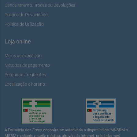
Cancelamento, Trocas ou Devoluções
Política de Privacidade
Política de Utilização
Loja online
Meios de expedição
Métodos de pagamento
Perguntas frequentes
Localização e horário
A Farmácia dos Foros encontra-se autorizada a disponibilizar MNSRM e
MSRM mediante receita médica, através da Internet, pelo Infarmed