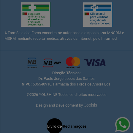
A Farmácia dos Foros encontra-se autorizada a disponibilizar MNSRM e
MSRM mediante receita médica, através da Internet, pelo Infarmed
Direção Técnica:
Dr. Paulo Jorge Lopes dos Santos
NIPC:
506540910, Farmácia dos Foros de Amora Lda.
©2026 YOUSHINE Todos os direitos reservados
Coolsis
Design and Development by