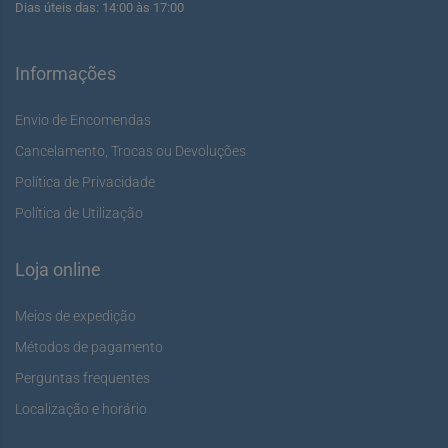
Dias úteis das: 14:00 às 17:00
Informações
Envio de Encomendas
Cancelamento, Trocas ou Devoluções
Política de Privacidade
Política de Utilização
Loja online
Meios de expedição
Métodos de pagamento
Perguntas frequentes
Localização e horário