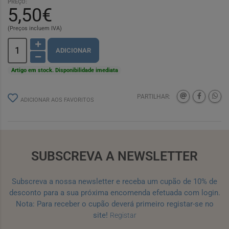
PREÇO:
5,50€
(Preços incluem IVA)
ADICIONAR
Artigo em stock. Disponibilidade imediata
PARTILHAR:
ADICIONAR AOS FAVORITOS
SUBSCREVA A NEWSLETTER
Subscreva a nossa newsletter e receba um cupão de 10% de
desconto para a sua próxima encomenda efetuada com login.
Nota: Para receber o cupão deverá primeiro registar-se no
site!
Registar