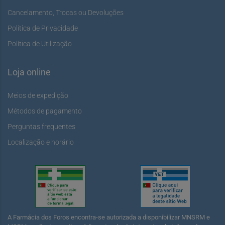
Cancelamento, Trocas ou Devoluções
Política de Privacidade
Política de Utilização
Loja online
Meios de expedição
Métodos de pagamento
Perguntas frequentes
Localização e horário
A Farmácia dos Foros encontra-se autorizada a disponibilizar MNSRM e