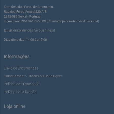
Farmácia dos Foros de Amora Lda.
Rua dos Foros Amora 220 A-B
2845-589 Seixal - Portugal
Ligue para: +351 961 055 503 (Chamada para rede móvel nacional)
encomendas@youshine.pt
Email:
Dias úteis das: 14:00 às 17:00
Informações
Envio de Encomendas
Cancelamento, Trocas ou Devoluções
Política de Privacidade
Política de Utilização
Loja online