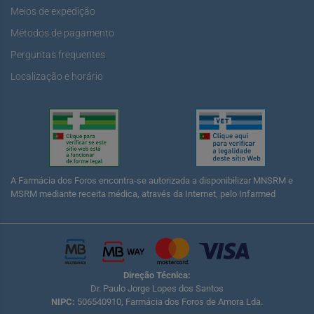
Meios de expedição
Métodos de pagamento
Perguntas frequentes
Localização e horário
A Farmácia dos Foros encontra-se autorizada a disponibilizar MNSRM e
MSRM mediante receita médica, através da Internet, pelo Infarmed
Direção Técnica:
Dr. Paulo Jorge Lopes dos Santos
NIPC:
506540910, Farmácia dos Foros de Amora Lda.