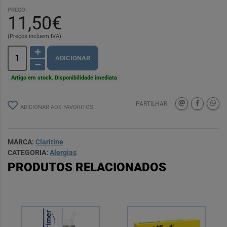
PREÇO:
11,50€
(Preços incluem IVA)
ADICIONAR
Artigo em stock. Disponibilidade imediata
PARTILHAR:
ADICIONAR AOS FAVORITOS
MARCA:
Claritine
CATEGORIA:
Alergias
PRODUTOS RELACIONADOS