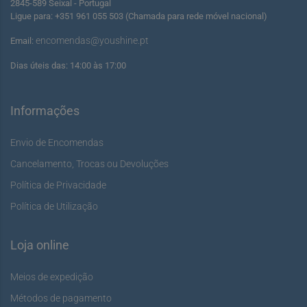
2845-589 Seixal - Portugal
Ligue para: +351 961 055 503 (Chamada para rede móvel nacional)
encomendas@youshine.pt
Email:
Dias úteis das: 14:00 às 17:00
Informações
Envio de Encomendas
Cancelamento, Trocas ou Devoluções
Política de Privacidade
Política de Utilização
Loja online
Meios de expedição
Métodos de pagamento