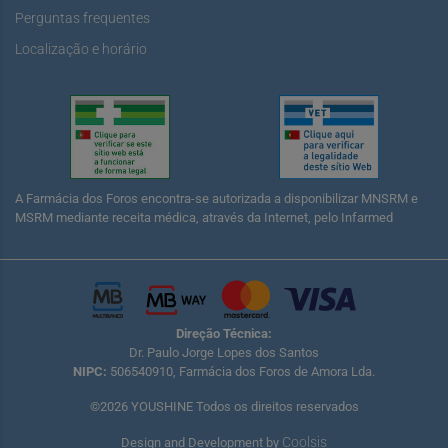
Perguntas frequentes
Localização e horário
A Farmácia dos Foros encontra-se autorizada a disponibilizar MNSRM e
MSRM mediante receita médica, através da Internet, pelo Infarmed
Direção Técnica:
Dr. Paulo Jorge Lopes dos Santos
NIPC:
506540910, Farmácia dos Foros de Amora Lda.
©2026 YOUSHINE Todos os direitos reservados
Coolsis
Design and Development by