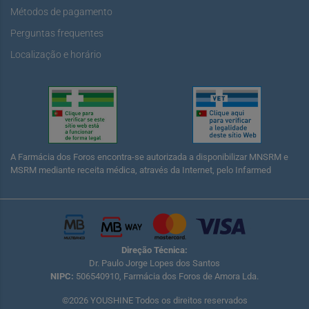
Métodos de pagamento
Perguntas frequentes
Localização e horário
A Farmácia dos Foros encontra-se autorizada a disponibilizar MNSRM e
MSRM mediante receita médica, através da Internet, pelo Infarmed
Direção Técnica:
Dr. Paulo Jorge Lopes dos Santos
NIPC:
506540910, Farmácia dos Foros de Amora Lda.
©2026 YOUSHINE Todos os direitos reservados