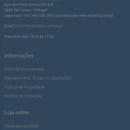
Rua dos Foros Amora 220 A-B
2845-589 Seixal - Portugal
Ligue para: +351 961 055 503 (Chamada para rede móvel nacional)
encomendas@youshine.pt
Email:
Dias úteis das: 14:00 às 17:00
Informações
Envio de Encomendas
Cancelamento, Trocas ou Devoluções
Política de Privacidade
Política de Utilização
Loja online
Meios de expedição