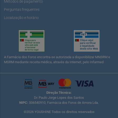
Métodos de pagamento
Perguntas frequentes
Localização e horário
A Farmácia dos Foros encontra-se autorizada a disponibilizar MNSRM e
MSRM mediante receita médica, através da Internet, pelo Infarmed
Direção Técnica:
Dr. Paulo Jorge Lopes dos Santos
NIPC:
506540910, Farmácia dos Foros de Amora Lda.
©2026 YOUSHINE Todos os direitos reservados