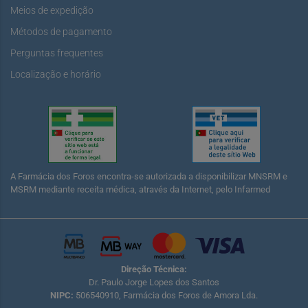
Meios de expedição
Métodos de pagamento
Perguntas frequentes
Localização e horário
A Farmácia dos Foros encontra-se autorizada a disponibilizar MNSRM e
MSRM mediante receita médica, através da Internet, pelo Infarmed
Direção Técnica:
Dr. Paulo Jorge Lopes dos Santos
NIPC:
506540910, Farmácia dos Foros de Amora Lda.