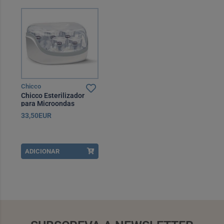
Chicco
Chicco Esterilizador
para Microondas
33,50EUR
ADICIONAR