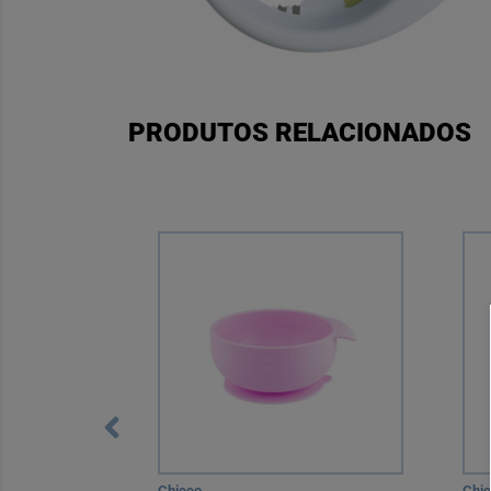
PRODUTOS RELACIONADOS
Chicco
Chi