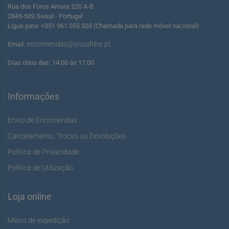
Rua dos Foros Amora 220 A-B
2845-589 Seixal - Portugal
Ligue para: +351 961 055 503 (Chamada para rede móvel nacional)
encomendas@youshine.pt
Email:
Dias úteis das: 14:00 às 17:00
Informações
Envio de Encomendas
Cancelamento, Trocas ou Devoluções
Política de Privacidade
Política de Utilização
Loja online
Meios de expedição