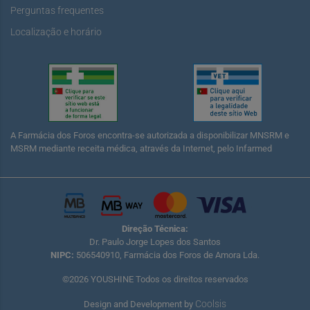
Perguntas frequentes
Localização e horário
A Farmácia dos Foros encontra-se autorizada a disponibilizar MNSRM e
MSRM mediante receita médica, através da Internet, pelo Infarmed
Direção Técnica:
Dr. Paulo Jorge Lopes dos Santos
NIPC:
506540910, Farmácia dos Foros de Amora Lda.
©2026 YOUSHINE Todos os direitos reservados
Coolsis
Design and Development by