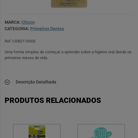
MARCA:
Chicco
CATEGORIA:
Primeiros Dentes
Ref.12082110000
Uma forma simples de começar a aprender sobre a higiene oral desde os
primeiros meses de vida.
Descrição Detalhada
PRODUTOS RELACIONADOS