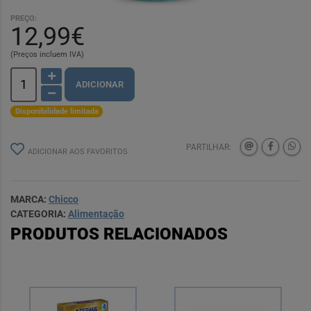
PREÇO:
12,99€
(Preços incluem IVA)
ADICIONAR
Disponibilidade limitada
PARTILHAR:
ADICIONAR AOS FAVORITOS
MARCA:
Chicco
CATEGORIA:
Alimentação
PRODUTOS RELACIONADOS