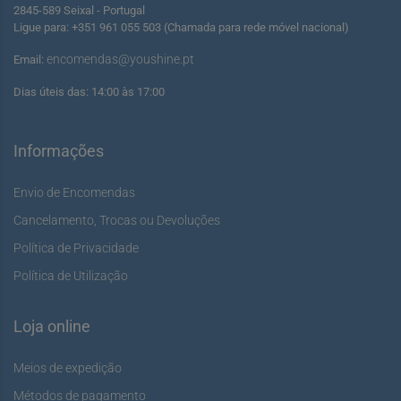
2845-589 Seixal - Portugal
Ligue para: +351 961 055 503 (Chamada para rede móvel nacional)
encomendas@youshine.pt
Email:
Dias úteis das: 14:00 às 17:00
Informações
Envio de Encomendas
Cancelamento, Trocas ou Devoluções
Política de Privacidade
Política de Utilização
Loja online
Meios de expedição
Métodos de pagamento