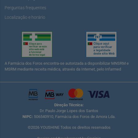
Perguntas frequentes
Localização e horário
A Farmácia dos Foros encontra-se autorizada a disponibilizar MNSRM e
MSRM mediante receita médica, através da Internet, pelo Infarmed
Direção Técnica:
Dr. Paulo Jorge Lopes dos Santos
NIPC:
506540910, Farmácia dos Foros de Amora Lda.
©2026 YOUSHINE Todos os direitos reservados