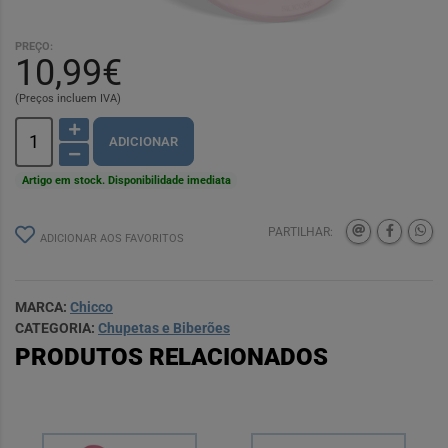
PREÇO:
10,99€
(Preços incluem IVA)
ADICIONAR
Artigo em stock. Disponibilidade imediata
PARTILHAR:
ADICIONAR AOS FAVORITOS
MARCA:
Chicco
CATEGORIA:
Chupetas e Biberões
PRODUTOS RELACIONADOS