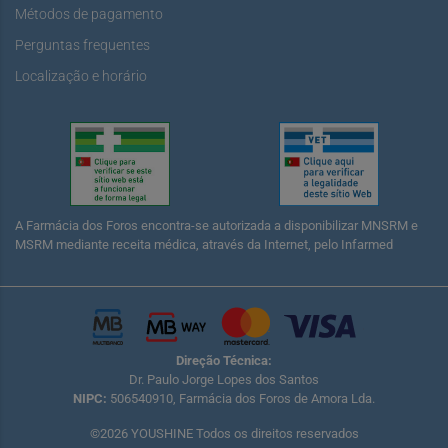
Métodos de pagamento
Perguntas frequentes
Localização e horário
A Farmácia dos Foros encontra-se autorizada a disponibilizar MNSRM e
MSRM mediante receita médica, através da Internet, pelo Infarmed
Direção Técnica:
Dr. Paulo Jorge Lopes dos Santos
NIPC:
506540910, Farmácia dos Foros de Amora Lda.
©2026 YOUSHINE Todos os direitos reservados