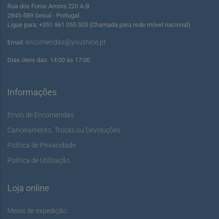
Rua dos Foros Amora 220 A-B
2845-589 Seixal - Portugal
Ligue para: +351 961 055 503 (Chamada para rede móvel nacional)
encomendas@youshine.pt
Email:
Dias úteis das: 14:00 às 17:00
Informações
Envio de Encomendas
Cancelamento, Trocas ou Devoluções
Política de Privacidade
Política de Utilização
Loja online
Meios de expedição