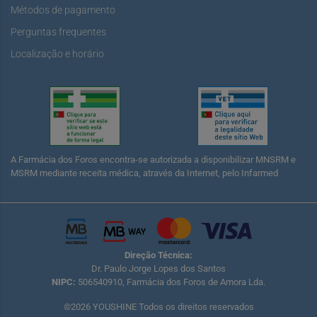
Métodos de pagamento
Perguntas frequentes
Localização e horário
A Farmácia dos Foros encontra-se autorizada a disponibilizar MNSRM e
MSRM mediante receita médica, através da Internet, pelo Infarmed
Direção Técnica:
Dr. Paulo Jorge Lopes dos Santos
NIPC:
506540910, Farmácia dos Foros de Amora Lda.
©2026 YOUSHINE Todos os direitos reservados