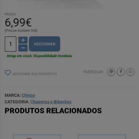
PREÇO:
6,99€
(Preços incluem IVA)
ADICIONAR
Artigo em stock. Disponibilidade imediata
PARTILHAR:
ADICIONAR AOS FAVORITOS
MARCA:
Chicco
CATEGORIA:
Chupetas e Biberões
PRODUTOS RELACIONADOS