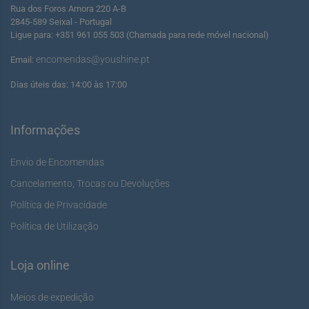
Rua dos Foros Amora 220 A-B
2845-589 Seixal - Portugal
Ligue para: +351 961 055 503 (Chamada para rede móvel nacional)
encomendas@youshine.pt
Email:
Dias úteis das: 14:00 às 17:00
Informações
Envio de Encomendas
Cancelamento, Trocas ou Devoluções
Política de Privacidade
Política de Utilização
Loja online
Meios de expedição