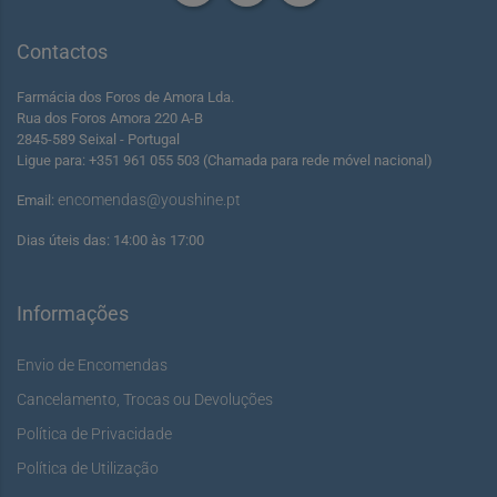
Contactos
Farmácia dos Foros de Amora Lda.
Rua dos Foros Amora 220 A-B
2845-589 Seixal - Portugal
Ligue para: +351 961 055 503 (Chamada para rede móvel nacional)
encomendas@youshine.pt
Email:
Dias úteis das: 14:00 às 17:00
Informações
Envio de Encomendas
Cancelamento, Trocas ou Devoluções
Política de Privacidade
Política de Utilização