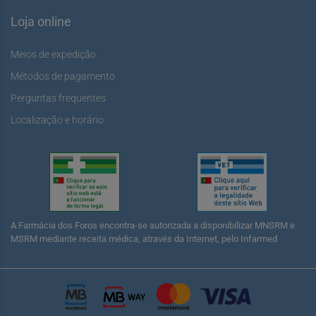
Loja online
Meios de expedição
Métodos de pagamento
Perguntas frequentes
Localização e horário
A Farmácia dos Foros encontra-se autorizada a disponibilizar MNSRM e
MSRM mediante receita médica, através da Internet, pelo Infarmed