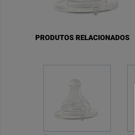
PRODUTOS RELACIONADOS