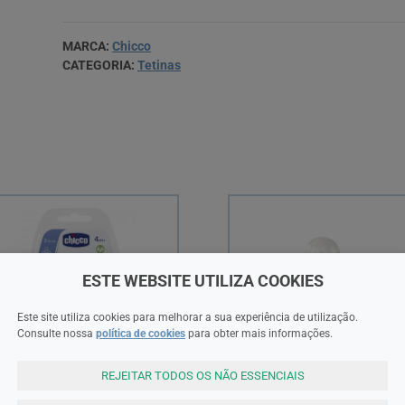
MARCA:
Chicco
CATEGORIA:
Tetinas
ESTE WEBSITE UTILIZA COOKIES
Este site utiliza cookies para melhorar a sua experiência de utilização.
Consulte nossa
política de cookies
para obter mais informações.
REJEITAR TODOS OS NÃO ESSENCIAIS