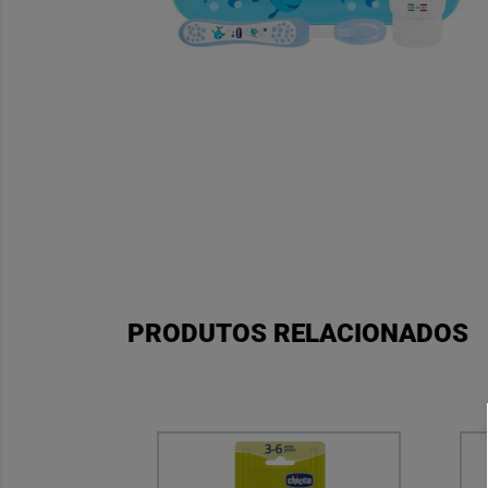
PRODUTOS RELACIONADOS