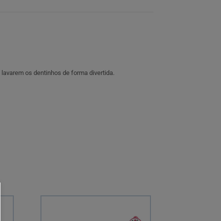
as lavarem os dentinhos de forma divertida.