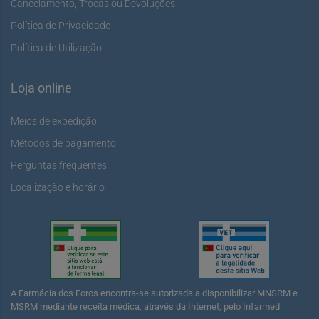
Cancelamento, Trocas ou Devoluções
Política de Privacidade
Política de Utilização
Loja online
Meios de expedição
Métodos de pagamento
Perguntas frequentes
Localização e horário
A Farmácia dos Foros encontra-se autorizada a disponibilizar MNSRM e
MSRM mediante receita médica, através da Internet, pelo Infarmed