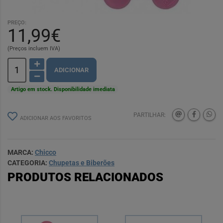
PREÇO:
11,99€
(Preços incluem IVA)
ADICIONAR
Artigo em stock. Disponibilidade imediata
PARTILHAR:
ADICIONAR AOS FAVORITOS
MARCA:
Chicco
CATEGORIA:
Chupetas e Biberões
PRODUTOS RELACIONADOS