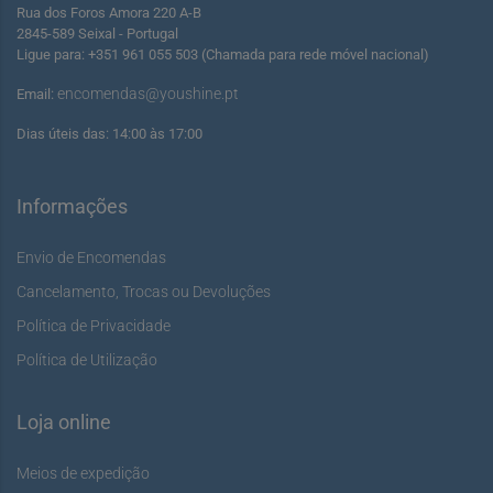
Rua dos Foros Amora 220 A-B
2845-589 Seixal - Portugal
Ligue para: +351 961 055 503 (Chamada para rede móvel nacional)
encomendas@youshine.pt
Email:
Dias úteis das: 14:00 às 17:00
Informações
Envio de Encomendas
Cancelamento, Trocas ou Devoluções
Política de Privacidade
Política de Utilização
Loja online
Meios de expedição