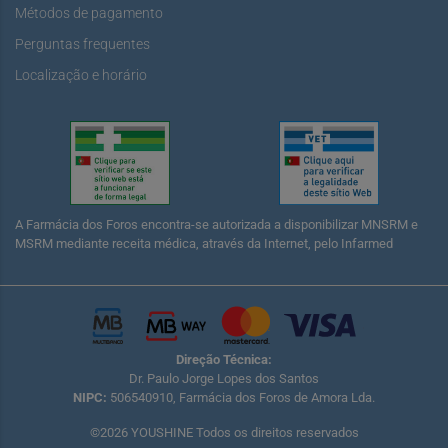
Métodos de pagamento
Perguntas frequentes
Localização e horário
A Farmácia dos Foros encontra-se autorizada a disponibilizar MNSRM e
MSRM mediante receita médica, através da Internet, pelo Infarmed
Direção Técnica:
Dr. Paulo Jorge Lopes dos Santos
NIPC:
506540910, Farmácia dos Foros de Amora Lda.
©2026 YOUSHINE Todos os direitos reservados